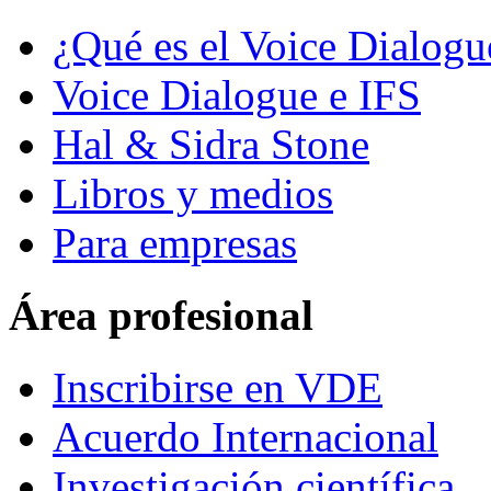
¿Qué es el Voice Dialogu
Voice Dialogue e IFS
Hal & Sidra Stone
Libros y medios
Para empresas
Área profesional
Inscribirse en VDE
Acuerdo Internacional
Investigación científica