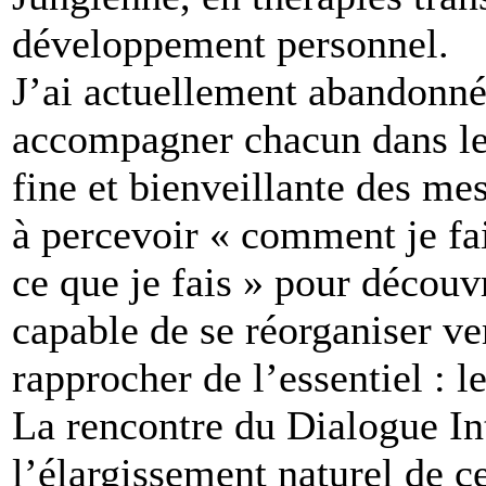
développement personnel.
J’ai actuellement abandonné
accompagner chacun dans l
fine et bienveillante des me
à percevoir « comment je fais
ce que je fais » pour découvr
capable de se réorganiser ve
rapprocher de l’essentiel : l
La rencontre du Dialogue In
l’élargissement naturel de 