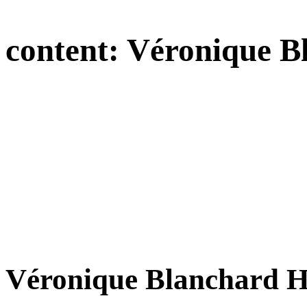
content:
Véronique B
Véronique Blanchard H