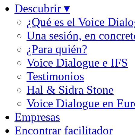
Descubrir ▾
¿Qué es el Voice Dial
Una sesión, en concret
¿Para quién?
Voice Dialogue e IFS
Testimonios
Hal & Sidra Stone
Voice Dialogue en Eu
Empresas
Encontrar facilitador