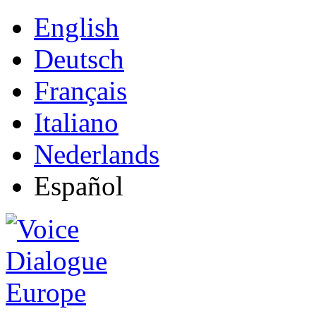
English
Deutsch
Français
Italiano
Nederlands
Español