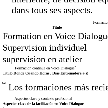
dans tous ses aspects.
Formacio
Titulo
Formation en Voice Dialogu
Supervision individuel
supervision en atelier
*
Formacion continua en Voice Dialogue
Titulo
Dónde
Cuando
Horas / Días
Entrenadore.a(s)
*
Los formaciones más reci
Aspectos clave y contexto profesional
Aspectos clave de la facilitación en Voice Dialogue