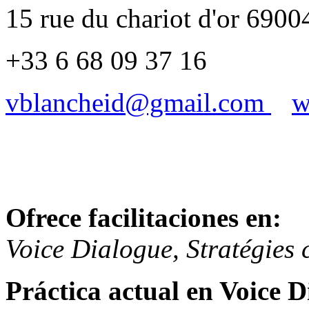
15 rue du chariot d'or 69
+33 6 68 09 37 16
vblancheid@gmail.com
w
Ofrece facilitaciones en:
Voice Dialogue, Stratégies 
Práctica actual en Voice D