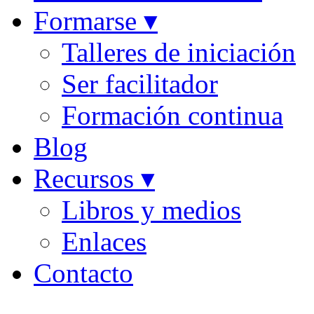
Formarse ▾
Talleres de iniciación
Ser facilitador
Formación continua
Blog
Recursos ▾
Libros y medios
Enlaces
Contacto