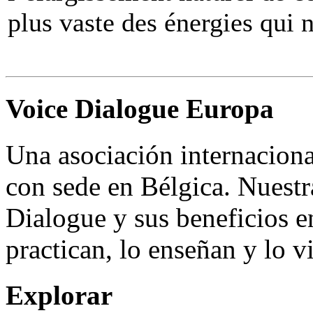
plus vaste des énergies qui 
Voice Dialogue Europa
Una asociación internacion
con sede en Bélgica. Nuestr
Dialogue y sus beneficios e
practican, lo enseñan y lo 
Explorar