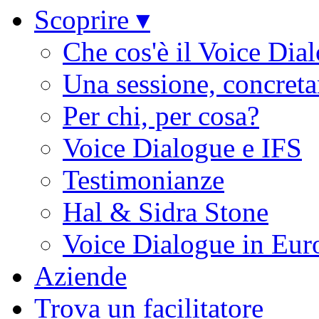
Scoprire ▾
Che cos'è il Voice Dia
Una sessione, concret
Per chi, per cosa?
Voice Dialogue e IFS
Testimonianze
Hal & Sidra Stone
Voice Dialogue in Eur
Aziende
Trova un facilitatore