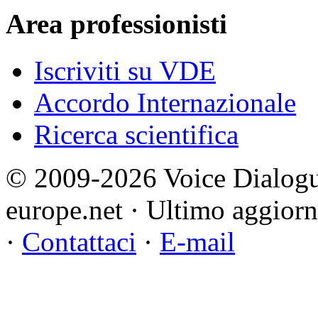
Area professionisti
Iscriviti su VDE
Accordo Internazionale
Ricerca scientifica
© 2009-2026 Voice Dialogu
europe.net · Ultimo aggior
·
Contattaci
·
E-mail