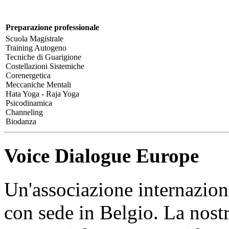
Preparazione professionale
Scuola Magistrale
Training Autogeno
Tecniche di Guarigione
Costellazioni Sistemiche
Corenergetica
Meccaniche Mentali
Hata Yoga - Raja Yoga
Psicodinamica
Channeling
Biodanza
Voice Dialogue Europe
Un'associazione internazio
con sede in Belgio. La nostr