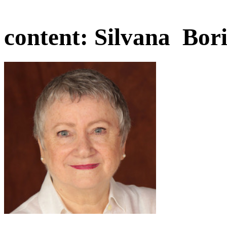
content:
Silvana Bori