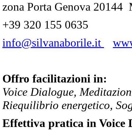
zona Porta Genova 20144 M
+39 320 155 0635
info@silvanaborile.it
www
Offro facilitazioni in:
Voice Dialogue, Meditazion
Riequilibrio energetico, S
Effettiva pratica in Voice