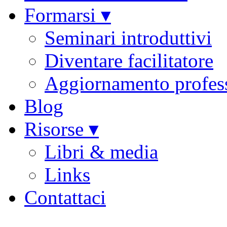
Formarsi ▾
Seminari introduttivi
Diventare facilitatore
Aggiornamento profes
Blog
Risorse ▾
Libri & media
Links
Contattaci