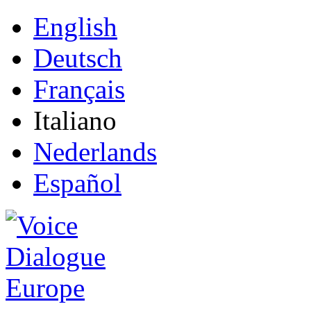
English
Deutsch
Français
Italiano
Nederlands
Español